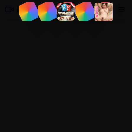
国产电视剧大全