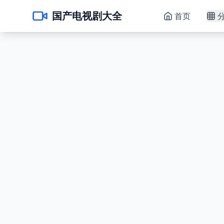
国产电视剧大全
首页