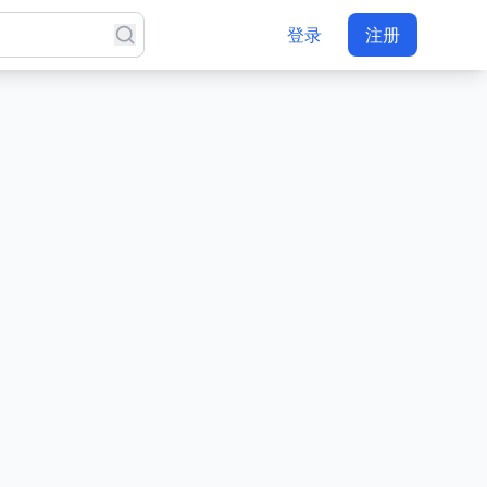
登录
注册